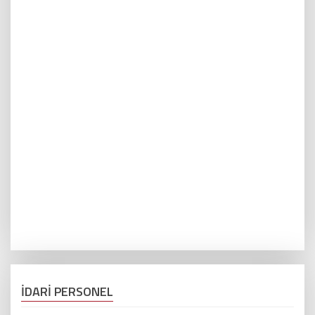
İDARİ PERSONEL