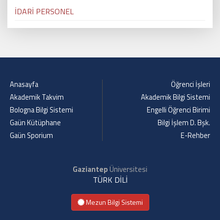
İDARİ PERSONEL
Anasayfa
Öğrenci İşleri
Akademik Takvim
Akademik Bilgi Sistemi
Bologna Bilgi Sistemi
Engelli Öğrenci Birimi
Gaün Kütüphane
Bilgi İşlem D. Bşk.
Gaün Sporium
E-Rehber
Gaziantep
Üniversitesi
TÜRK DİLİ
Mezun Bilgi Sistemi